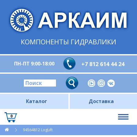
КОМПОНЕНТЫ ГИДРАВЛИКИ
ПН-ПТ 9:00-18:00
+7 812 614 44 24
Каталог
Доставка
0
94564812 LogLift