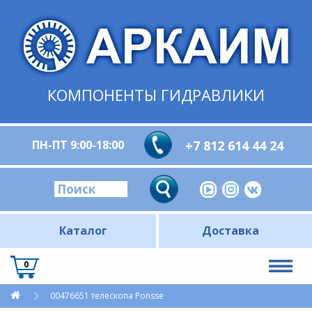
КОМПОНЕНТЫ ГИДРАВЛИКИ
ПН-ПТ 9:00-18:00
+7 812 614 44 24
Каталог
Доставка
0
00476651 телескопа Ponsse