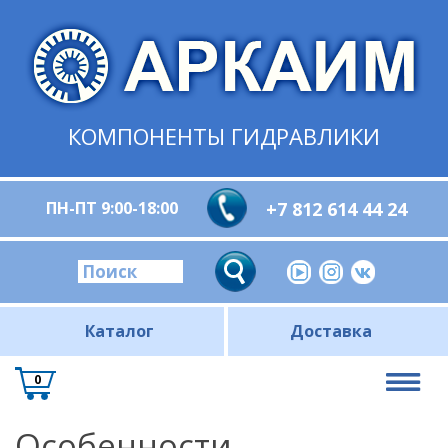
КОМПОНЕНТЫ ГИДРАВЛИКИ
ПН-ПТ 9:00-18:00
+7 812 614 44 24
Каталог
Доставка
0
Особенности