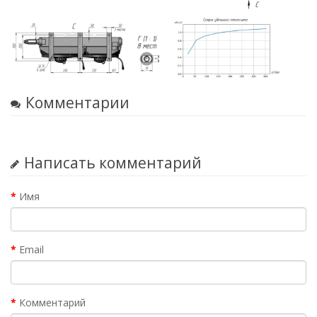
Комментарии
Написать комментарий
Имя
Email
Комментарий