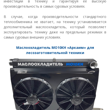
инвестиции в технику и гарантируя ее высокую
производительность в самых суровых условиях.
В случае, когда производительности стандартного
теплообменника не хватает, на технику устанавливается
дополнительный маслоохладитель, который позволяет
эксплуатировать технику даже на предельных режимах в
самых суровых внешних условиях.
Маслоохладитель МО10КН «Аркаим» для
лесозаготовительной техники