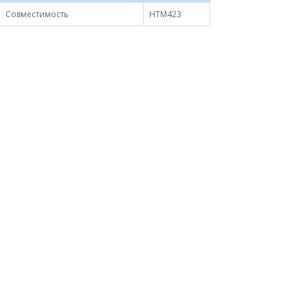
Совместимость
HTM423