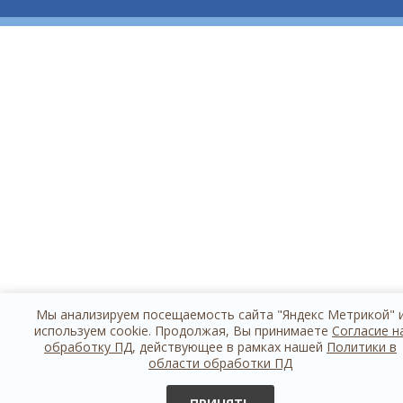
Мы анализируем посещаемость сайта "Яндекс Метрикой" 
используем cookie. Продолжая, Вы принимаете
Согласие н
обработку ПД
, действующее в рамках нашей
Политики в
области обработки ПД