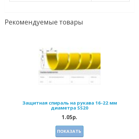
Рекомендуемые товары
Защитная спираль на рукава 16-22 мм
диаметра SS20
1.05р.
ПОКАЗАТЬ