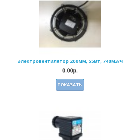
Электровентилятор 200мм, 55Вт, 740м3/ч
0.00р.
ПОКАЗАТЬ