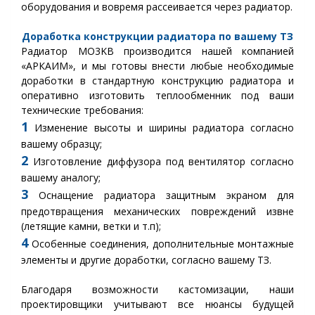
оборудования и вовремя рассеивается через радиатор.
Доработка конструкции радиатора по вашему ТЗ
Радиатор МО3KВ производится нашей компанией
«АРКАИМ», и мы готовы внести любые необходимые
доработки в стандартную конструкцию радиатора и
оперативно изготовить теплообменник под ваши
технические требования:
1
Изменение высоты и ширины радиатора согласно
вашему образцу;
2
Изготовление диффузора под вентилятор согласно
вашему аналогу;
3
Оснащение радиатора защитным экраном для
предотвращения механических повреждений извне
(летящие камни, ветки и т.п);
4
Особенные соединения, дополнительные монтажные
элементы и другие доработки, согласно вашему ТЗ.
Благодаря возможности кастомизации, наши
проектировщики учитывают все нюансы будущей