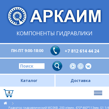
КОМПОНЕНТЫ ГИДРАВЛИКИ
ПН-ПТ 9:00-18:00
+7 812 614 44 24
Каталог
Доставка
0
Радиатор гидравлический МО3KВ, 200 л/мин, 470*460*113мм, G1 1/