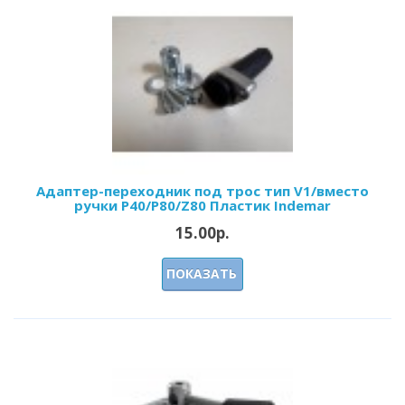
Адаптер-переходник под трос тип V1/вместо
ручки P40/Р80/Z80 Пластик Indemar
15.00р.
ПОКАЗАТЬ