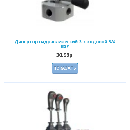
Дивертор гидравлический 3-х ходовой 3/4
BSP
30.99р.
ПОКАЗАТЬ