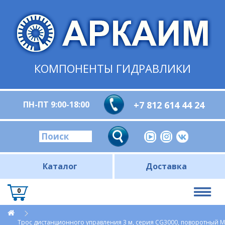
КОМПОНЕНТЫ ГИДРАВЛИКИ
ПН-ПТ 9:00-18:00
+7 812 614 44 24
Каталог
Доставка
0
Трос дистанционного управления 3 м, серия CG3000, поворотный М6