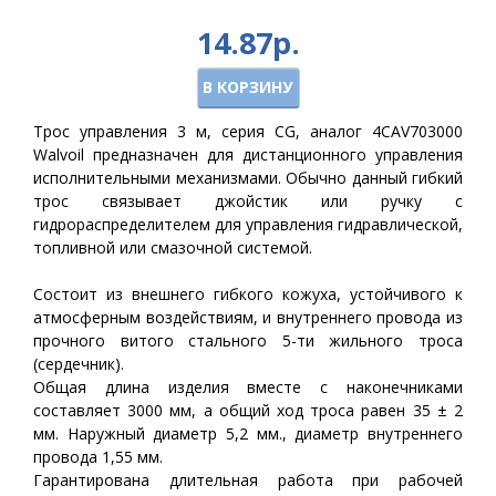
14.87р.
В КОРЗИНУ
Трос управления 3 м, серия CG, аналог 4CAV703000
Walvoil предназначен для дистанционного управления
исполнительными механизмами. Обычно данный гибкий
трос связывает джойстик или ручку с
гидрораспределителем для управления гидравлической,
топливной или смазочной системой.
Состоит из внешнего гибкого кожуха, устойчивого к
атмосферным воздействиям, и внутреннего провода из
прочного витого стального 5-ти жильного троса
(сердечник).
Общая длина изделия вместе с наконечниками
составляет 3000 мм, а общий ход троса равен 35 ± 2
мм. Наружный диаметр 5,2 мм., диаметр внутреннего
провода 1,55 мм.
Гарантирована длительная работа при рабочей