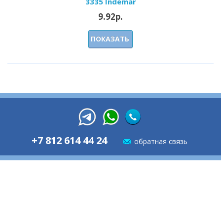
3335 Indemar
9.92р.
ПОКАЗАТЬ
+7 812 614 44 24
обратная связь