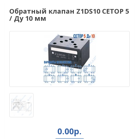
Обратный клапан Z1DS10 CETOP 5
/ Ду 10 мм
0.00р.