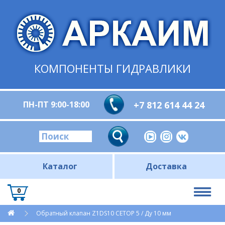
КОМПОНЕНТЫ ГИДРАВЛИКИ
ПН-ПТ 9:00-18:00
+7 812 614 44 24
Каталог
Доставка
0
Обратный клапан Z1DS10 CETOP 5 / Ду 10 мм