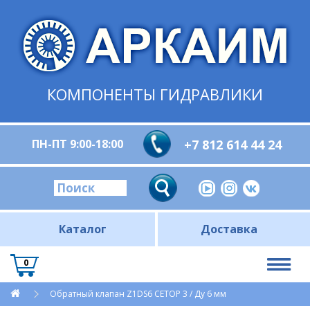
КОМПОНЕНТЫ ГИДРАВЛИКИ
ПН-ПТ 9:00-18:00
+7 812 614 44 24
Каталог
Доставка
0
Обратный клапан Z1DS6 CETOP 3 / Ду 6 мм