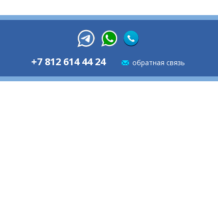
+7 812 614 44 24
обратная связь