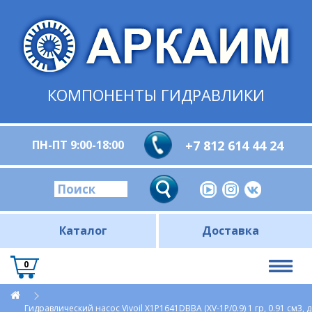
КОМПОНЕНТЫ ГИДРАВЛИКИ
ПН-ПТ 9:00-18:00
+7 812 614 44 24
Каталог
Доставка
0
Гидравлический насос Vivoil X1P1641DBBA (XV-1P/0.9) 1 гр, 0.91 см3, 