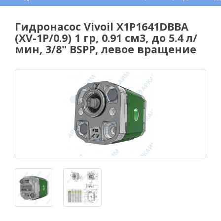
Гидронасос Vivoil X1P1641DBBA
(XV-1P/0.9) 1 гр, 0.91 см3, до 5.4 л/
мин, 3/8" BSPP, левое вращение