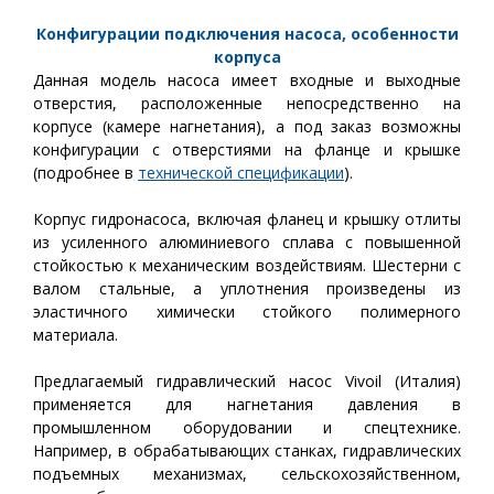
Конфигурации подключения насоса, особенности
корпуса
Данная модель
насоса имеет входные и выходные
отверстия, расположенные непосредственно на
корпусе (камере нагнетания), а под заказ возможны
конфигурации с отверстиями на фланце и крышке
(подробнее в
технической спецификации
).
Корпус гидронасоса, включая фланец и крышку отлиты
из усиленного алюминиевого сплава с повышенной
стойкостью к механическим воздействиям. Шестерни с
валом стальные, а уплотнения произведены из
эластичного химически стойкого полимерного
материала.
Предлагаемый гидравлический насос Vivoil (Италия)
применяется для нагнетания давления в
промышленном оборудовании и спецтехнике.
Например, в обрабатывающих станках, гидравлических
подъемных механизмах, сельскохозяйственном,