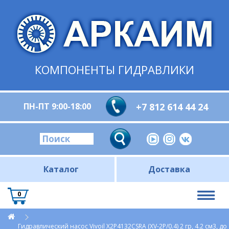
КОМПОНЕНТЫ ГИДРАВЛИКИ
ПН-ПТ 9:00-18:00
+7 812 614 44 24
Каталог
Доставка
0
Гидравлический насос Vivoil X2P4132CSRA (XV-2P/0.4) 2 гр, 4.2 см3, 