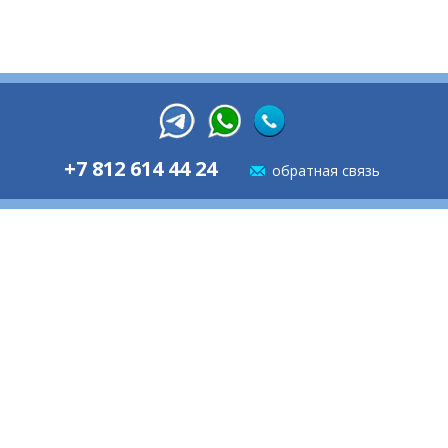
+7 812 614 44 24
обратная связь