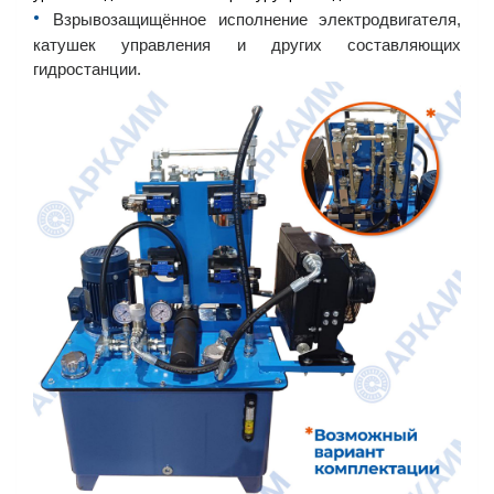
•︎
Взрывозащищённое исполнение электродвигателя,
катушек управления и других составляющих
гидростанции.