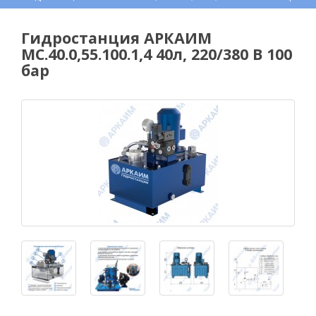
Гидростанция АРКАИМ
МС.40.0,55.100.1,4 40л, 220/380 В 100
бар