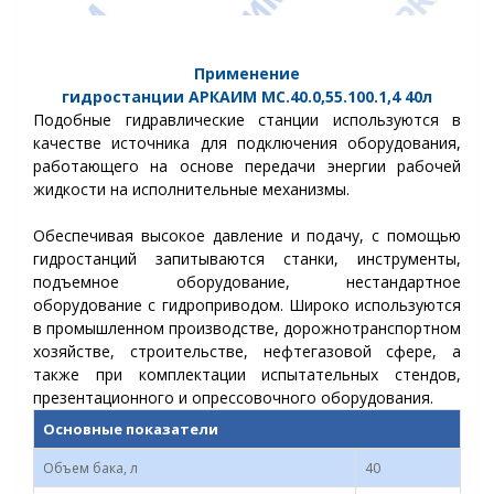
Применение
гидростанции
АРКАИМ
МС.40.0,55.100.1,4
40
л
Подобные гидравлические станции используются в
качестве источника для подключения оборудования,
работающего на основе передачи энергии рабочей
жидкости на исполнительные механизмы.
Обеспечивая высокое давление и подачу, с помощью
гидростанций запитываются станки, инструменты,
подъемное оборудование, нестандартное
оборудование с гидроприводом.
Широко используются
в промышленном производстве, дорожнотранспортном
хозяйстве, строительстве, нефтегазовой сфере, а
также при комплектации испытательных стендов,
презентационного и опрессовочного оборудования.
Основные показатели
Объем бака, л
40