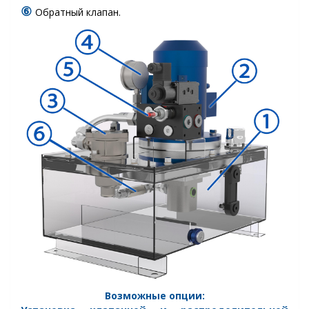
⑥
Обратный клапан.
Возможные опции: