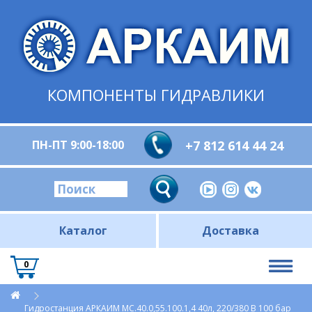
КОМПОНЕНТЫ ГИДРАВЛИКИ
ПН-ПТ 9:00-18:00
+7 812 614 44 24
Каталог
Доставка
0
Гидростанция АРКАИМ МС.40.0,55.100.1,4 40л, 220/380 В 100 бар