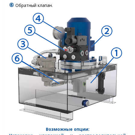
⑥
Обратный клапан.
Возможные опции: