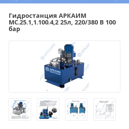
Гидростанция АРКАИМ
МС.25.1,1.100.4,2 25л, 220/380 В 100
бар