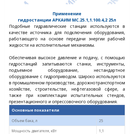
Применение
гидростанции
АРКАИМ
МС.25.1,1.100.4,2
25л
Подобные гидравлические станции используются в
качестве источника для подключения оборудования,
работающего на основе передачи энергии рабочей
жидкости на исполнительные механизмы.
Обеспечивая высокое давление и подачу, с помощью
гидростанций запитываются станки, инструменты,
подъемное оборудование, нестандартное
оборудование с гидроприводом.
Широко используются
в промышленном производстве, дорожнотранспортном
хозяйстве, строительстве, нефтегазовой сфере, а
также при комплектации испытательных стендов,
презентационного и опрессовочного оборудования.
Основные показатели
Объем бака, л
25
Мощность двигателя, кВт
1,1