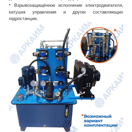
•︎
Взрывозащищённое исполнение электродвигателя,
катушек управления и других составляющих
гидростанции.