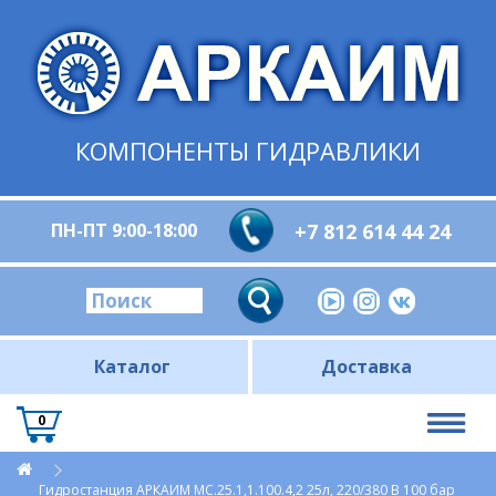
КОМПОНЕНТЫ ГИДРАВЛИКИ
ПН-ПТ 9:00-18:00
+7 812 614 44 24
Каталог
Доставка
0
Гидростанция АРКАИМ МС.25.1,1.100.4,2 25л, 220/380 В 100 бар