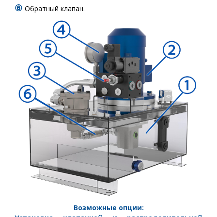
⑥
Обратный клапан.
Возможные опции: