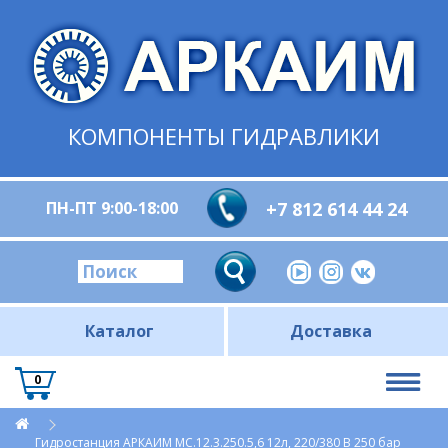
КОМПОНЕНТЫ ГИДРАВЛИКИ
ПН-ПТ 9:00-18:00
+7 812 614 44 24
Каталог
Доставка
0
Гидростанция АРКАИМ МС.12.3.250.5,6 12л, 220/380 В 250 бар