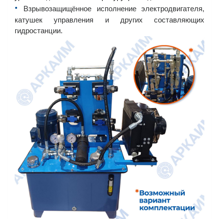
•︎
Взрывозащищённое исполнение электродвигателя,
катушек управления и других составляющих
гидростанции.