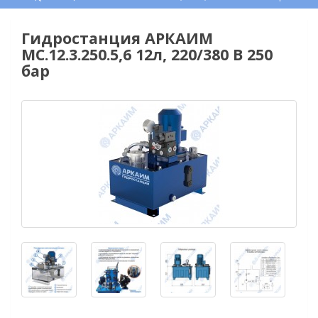
Гидростанция АРКАИМ
МС.12.3.250.5,6 12л, 220/380 В 250
бар