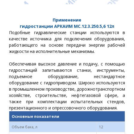
Применение
гидростанции
АРКАИМ
МС.12.3.250.5,6
12л
Подобные гидравлические станции используются в
качестве источника для подключения оборудования,
работающего на основе передачи энергии рабочей
жидкости на исполнительные механизмы.
Обеспечивая высокое давление и подачу, с помощью
гидростанций запитываются станки, инструменты,
подъемное оборудование, нестандартное
оборудование с гидроприводом.
Широко используются
в промышленном производстве, дорожнотранспортном
хозяйстве, строительстве, нефтегазовой сфере, а
также при комплектации испытательных стендов,
презентационного и опрессовочного оборудования.
Основные показатели
Объем бака, л
12