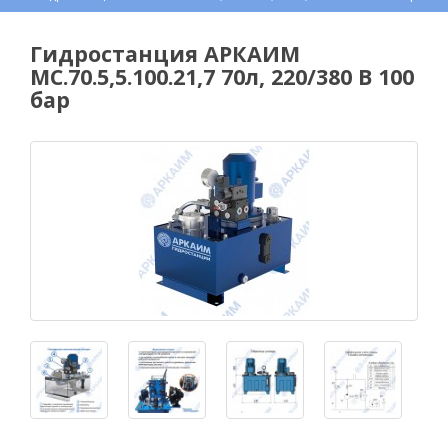
Гидростанция АРКАИМ
МС.70.5,5.100.21,7 70л, 220/380 В 100
бар