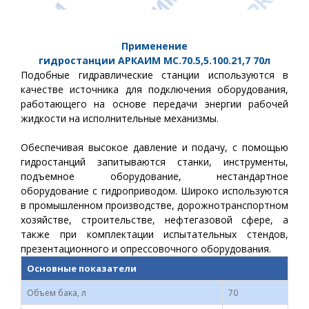
Применение
гидростанции
АРКАИМ
МС.70.5,5.100.21,7
70
л
Подобные гидравлические станции используются в
качестве источника для подключения оборудования,
работающего на основе передачи энергии рабочей
жидкости на исполнительные механизмы.
Обеспечивая высокое давление и подачу, с помощью
гидростанций запитываются станки, инструменты,
подъемное оборудование, нестандартное
оборудование с гидроприводом.
Широко используются
в промышленном производстве, дорожнотранспортном
хозяйстве, строительстве, нефтегазовой сфере, а
также при комплектации испытательных стендов,
презентационного и опрессовочного оборудования.
Основные показатели
Объем бака, л
70