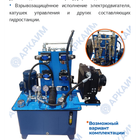
•︎
Взрывозащищённое исполнение электродвигателя,
катушек управления и других составляющих
гидростанции.