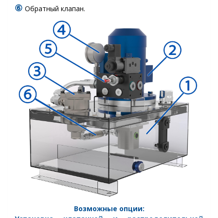
⑥
Обратный клапан.
Возможные опции: