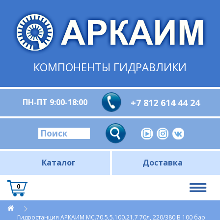
КОМПОНЕНТЫ ГИДРАВЛИКИ
ПН-ПТ 9:00-18:00
+7 812 614 44 24
Каталог
Доставка
0
Гидростанция АРКАИМ МС.70.5,5.100.21,7 70л, 220/380 В 100 бар