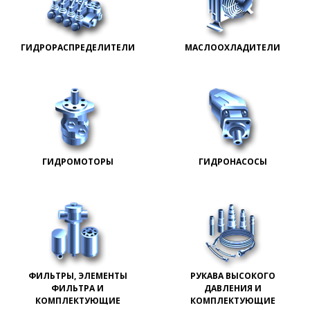
ГИДРОРАСПРЕДЕЛИТЕЛИ
МАСЛООХЛАДИТЕЛИ
ГИДРОМОТОРЫ
ГИДРОНАСОСЫ
ФИЛЬТРЫ, ЭЛЕМЕНТЫ
РУКАВА ВЫСОКОГО
ФИЛЬТРА И
ДАВЛЕНИЯ И
КОМПЛЕКТУЮЩИЕ
КОМПЛЕКТУЮЩИЕ