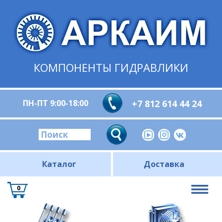
КОМПОНЕНТЫ ГИДРАВЛИКИ
ПН-ПТ 9:00-18:00
+7 812 614 44 24
Каталог
Доставка
0