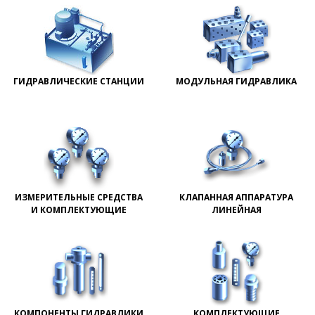
ГИДРАВЛИЧЕСКИЕ СТАНЦИИ
МОДУЛЬНАЯ ГИДРАВЛИКА
ИЗМЕРИТЕЛЬНЫЕ СРЕДСТВА
КЛАПАННАЯ АППАРАТУРА
И КОМПЛЕКТУЮЩИЕ
ЛИНЕЙНАЯ
КОМПОНЕНТЫ ГИДРАВЛИКИ
КОМПЛЕКТУЮЩИЕ