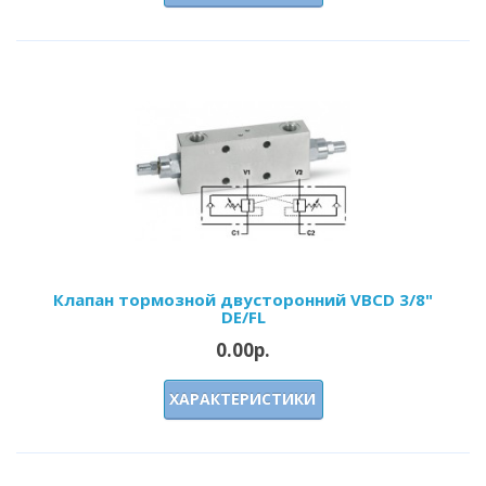
Клапан тормозной двусторонний VBCD 3/8"
DE/FL
0.00р.
ХАРАКТЕРИСТИКИ