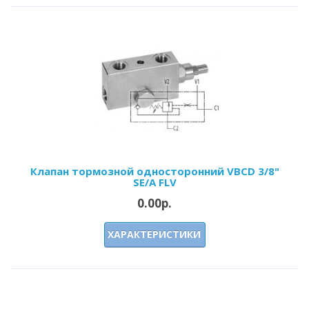
Клапан тормозной односторонний VBCD 3/8"
SE/A FLV
0.00р.
ХАРАКТЕРИСТИКИ