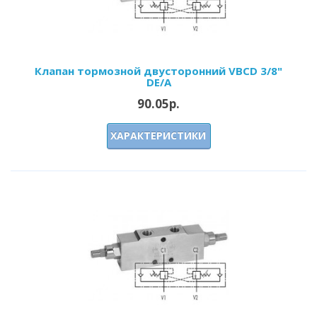
Клапан тормозной двусторонний VBCD 3/8"
DE/A
90.05р.
ХАРАКТЕРИСТИКИ