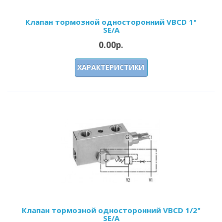
Клапан тормозной односторонний VBCD 1"
SE/A
0.00р.
ХАРАКТЕРИСТИКИ
Клапан тормозной односторонний VBCD 1/2"
SE/A