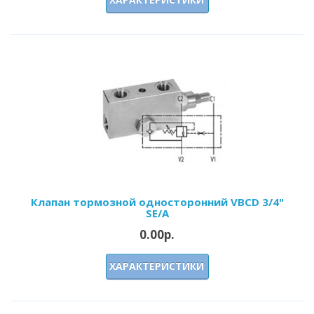
Клапан тормозной односторонний VBCD 3/4"
SE/A
0.00р.
ХАРАКТЕРИСТИКИ