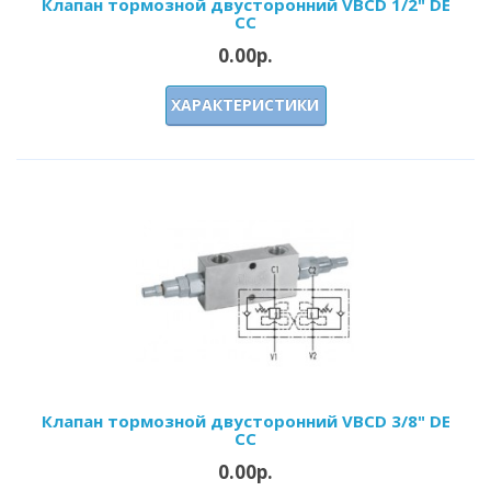
Клапан тормозной двусторонний VBCD 1/2" DE
CC
0.00р.
ХАРАКТЕРИСТИКИ
Клапан тормозной двусторонний VBCD 3/8" DE
CC
0.00р.