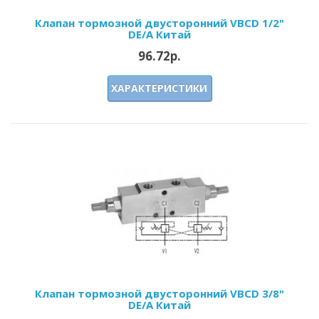
Клапан тормозной двусторонний VBCD 1/2"
DE/A Китай
96.72р.
ХАРАКТЕРИСТИКИ
Клапан тормозной двусторонний VBCD 3/8"
DE/A Китай