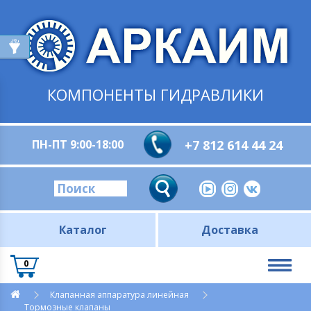
КОМПОНЕНТЫ ГИДРАВЛИКИ
ПН-ПТ 9:00-18:00
+7 812 614 44 24
Каталог
Доставка
0
Клапанная аппаратура линейная
Тормозные клапаны