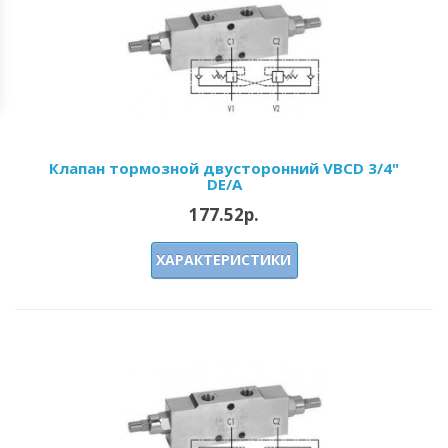
Клапан тормозной двусторонний VBCD 3/4"
DE/A
177.52р.
ХАРАКТЕРИСТИКИ