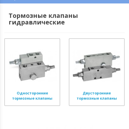
Тормозные клапаны
гидравлические
Односторонние
Двусторонние
тормозные клапаны
тормозные клапаны