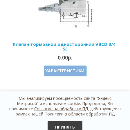
Клапан тормозной односторонний VBCD 3/4"
SE
0.00р.
ХАРАКТЕРИСТИКИ
Мы анализируем посещаемость сайта "Яндекс
Показано с 1 по 21 из 21 (всего 1 страниц)
Метрикой" и используем cookie. Продолжая, Вы
принимаете
Согласие на обработку ПД
, действующее в
рамках нашей
Политики в области обработки ПД
ПРИНЯТЬ