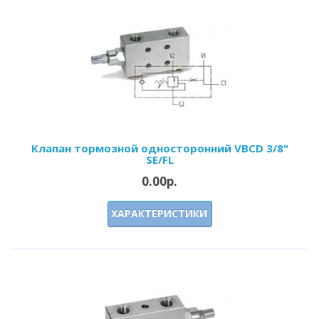
Клапан тормозной односторонний VBCD 3/8"
SE/FL
0.00р.
ХАРАКТЕРИСТИКИ