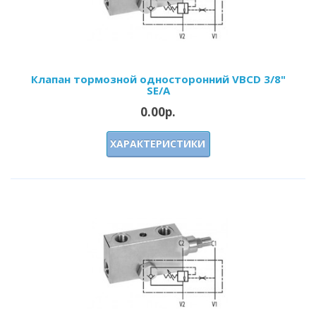
Клапан тормозной односторонний VBCD 3/8"
SE/A
0.00р.
ХАРАКТЕРИСТИКИ