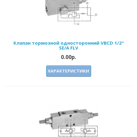
Клапан тормозной односторонний VBCD 1/2"
SE/A FLV
0.00р.
ХАРАКТЕРИСТИКИ