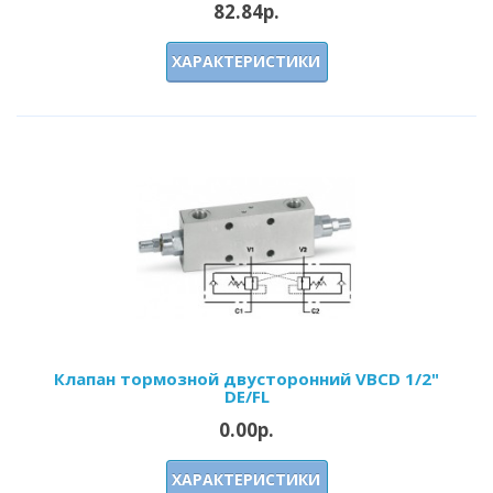
82.84р.
ХАРАКТЕРИСТИКИ
Клапан тормозной двусторонний VBCD 1/2"
DE/FL
0.00р.
ХАРАКТЕРИСТИКИ