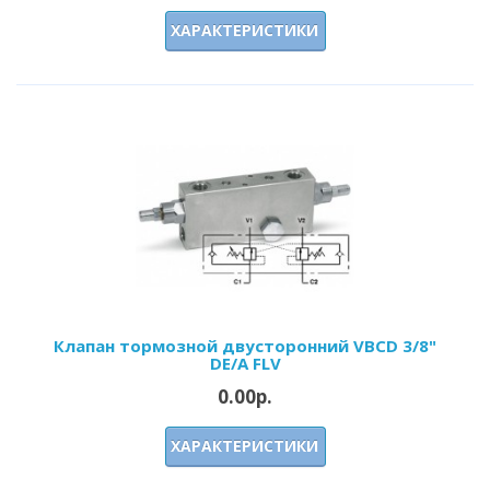
ХАРАКТЕРИСТИКИ
Клапан тормозной двусторонний VBCD 3/8"
DE/A FLV
0.00р.
ХАРАКТЕРИСТИКИ