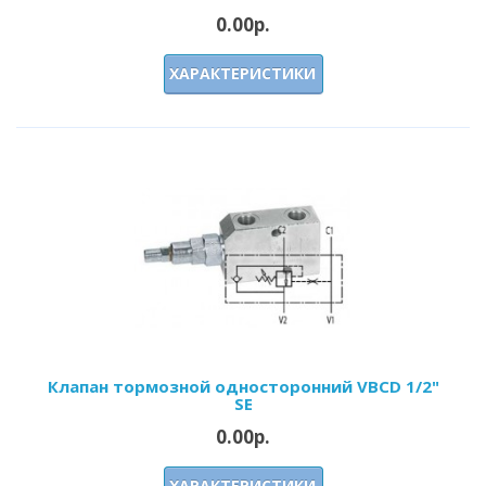
0.00р.
ХАРАКТЕРИСТИКИ
Клапан тормозной односторонний VBCD 1/2"
SE
0.00р.
ХАРАКТЕРИСТИКИ