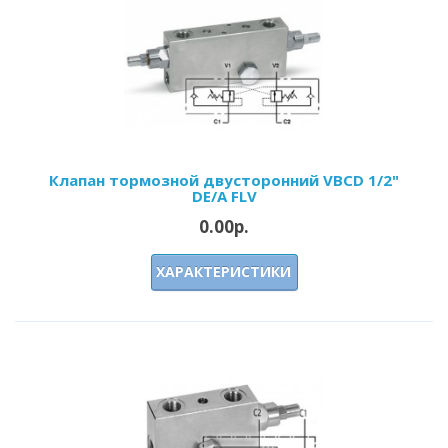
Клапан тормозной двусторонний VBCD 1/2"
DE/A FLV
0.00р.
ХАРАКТЕРИСТИКИ