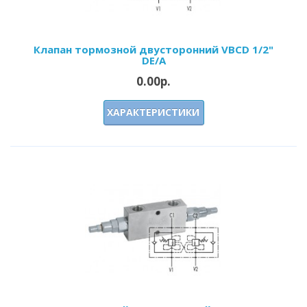
Клапан тормозной двусторонний VBCD 1/2"
DE/A
0.00р.
ХАРАКТЕРИСТИКИ