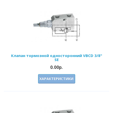
Клапан тормозной односторонний VBCD 3/8"
SE
0.00р.
ХАРАКТЕРИСТИКИ