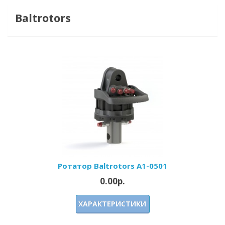
Baltrotors
Ротатор Baltrotors A1-0501
0.00р.
ХАРАКТЕРИСТИКИ