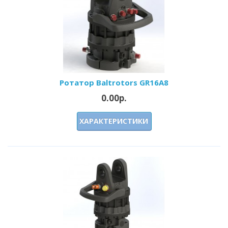
Ротатор Baltrotors GR16A8
0.00р.
ХАРАКТЕРИСТИКИ