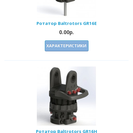
Ротатор Baltrotors GR16E
0.00р.
ХАРАКТЕРИСТИКИ
Ротатор Baltrotors GR16H