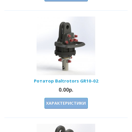
Ротатор Baltrotors GR10-02
0.00р.
ХАРАКТЕРИСТИКИ