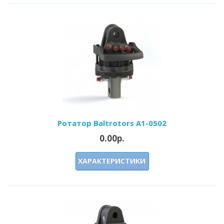
Ротатор Baltrotors A1-0502
0.00р.
ХАРАКТЕРИСТИКИ