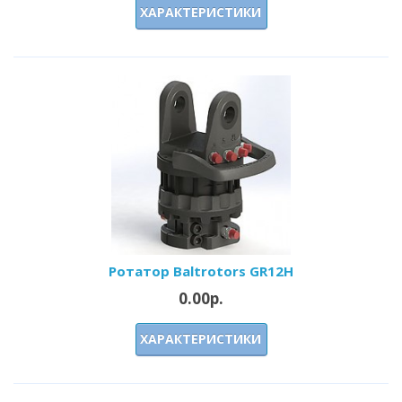
ХАРАКТЕРИСТИКИ
Ротатор Baltrotors GR12H
0.00р.
ХАРАКТЕРИСТИКИ