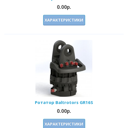
0.00р.
ХАРАКТЕРИСТИКИ
Ротатор Baltrotors GR16S
0.00р.
ХАРАКТЕРИСТИКИ