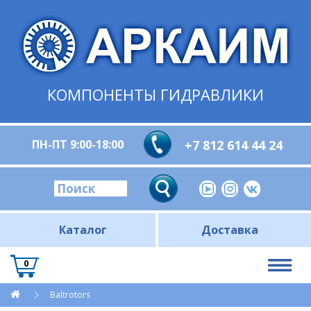
КОМПОНЕНТЫ ГИДРАВЛИКИ
ПН-ПТ 9:00-18:00
+7 812 614 44 24
Каталог
Доставка
0
Baltrotors