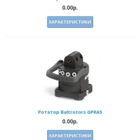
0.00р.
ХАРАКТЕРИСТИКИ
Ротатор Baltrotors GPRA5
0.00р.
ХАРАКТЕРИСТИКИ