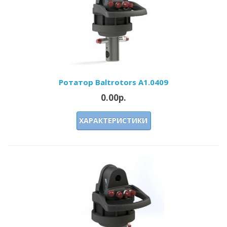
Ротатор Baltrotors A1.0409
0.00р.
ХАРАКТЕРИСТИКИ