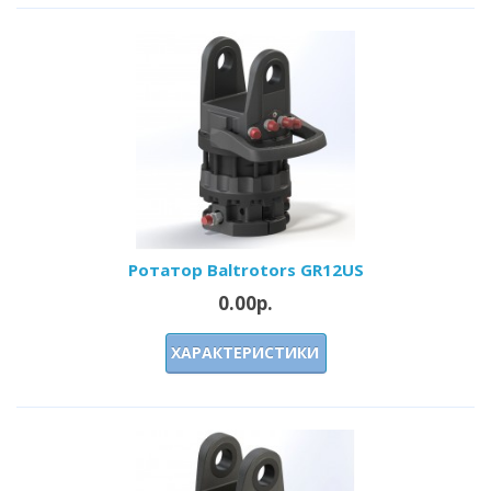
Ротатор Baltrotors GR12US
0.00р.
ХАРАКТЕРИСТИКИ