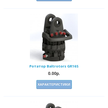
Ротатор Baltrotors GR16S
0.00р.
ХАРАКТЕРИСТИКИ