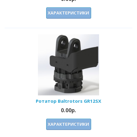
ХАРАКТЕРИСТИКИ
Ротатор Baltrotors GR12SX
0.00р.
ХАРАКТЕРИСТИКИ