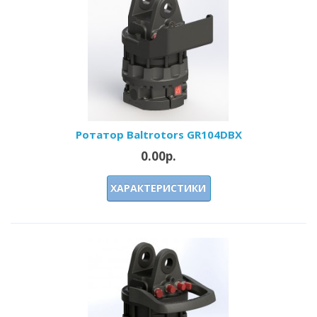
Ротатор Baltrotors GR104DBX
0.00р.
ХАРАКТЕРИСТИКИ