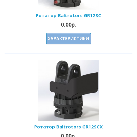
Ротатор Baltrotors GR12SC
0.00р.
ХАРАКТЕРИСТИКИ
Ротатор Baltrotors GR12SCX
0.00р.