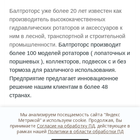
Балтроторс уже более 20 лет известен как
производитель высококачественных
гидравлических ротаторов и аксессуаров к
ним в лесной, транспортной и строительной
промышленности.
Балтроторс производит
более 100 моделей ротаторов ( лопаточных и
поршневых ), коллекторов, подвесок с и без
тормоза для различного использования.
Предприятие предлагает инновационное
решение нашим клиентам в более 48
странах.
Мы анализируем посещаемость сайта "Яндекс
Метрикой" и используем cookie. Продолжая, Вы
принимаете
Согласие на обработку ПД
, действующее в
рамках нашей
Политики в области обработки ПД