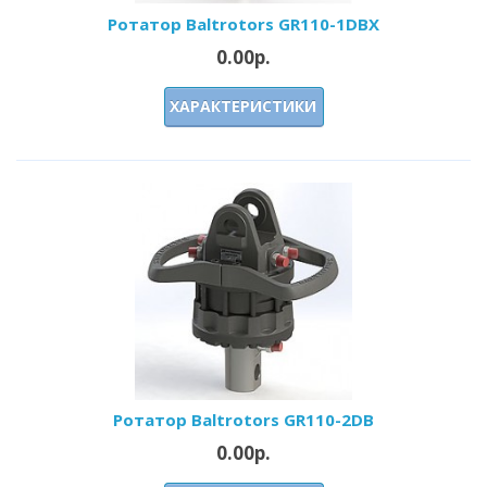
Ротатор Baltrotors GR110-1DBX
0.00р.
ХАРАКТЕРИСТИКИ
Ротатор Baltrotors GR110-2DB
0.00р.