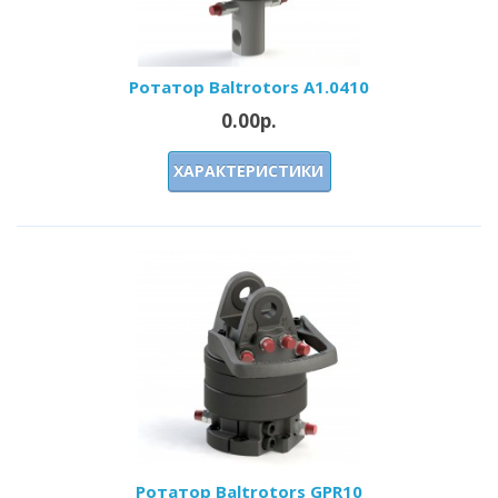
Ротатор Baltrotors A1.0410
0.00р.
ХАРАКТЕРИСТИКИ
Ротатор Baltrotors GPR10