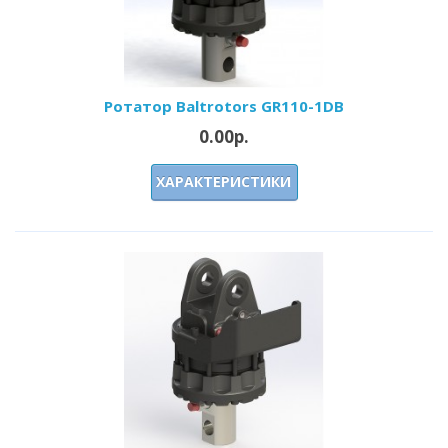
Ротатор Baltrotors GR110-1DB
0.00р.
ХАРАКТЕРИСТИКИ