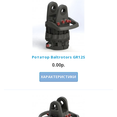
Ротатор Baltrotors GR12S
0.00р.
ХАРАКТЕРИСТИКИ