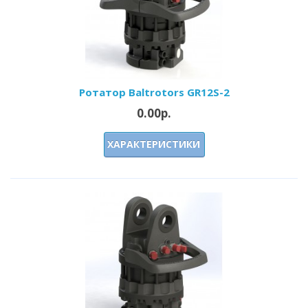
Ротатор Baltrotors GR12S-2
0.00р.
ХАРАКТЕРИСТИКИ