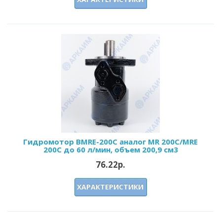
Гидромотор BMRЕ-200С аналог MR 200C/MRE
200C до 60 л/мин, объем 200,9 см3
76.22р.
ХАРАКТЕРИСТИКИ