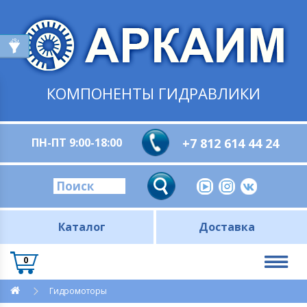
КОМПОНЕНТЫ ГИДРАВЛИКИ
ПН-ПТ 9:00-18:00
+7 812 614 44 24
Каталог
Доставка
0
Гидромоторы