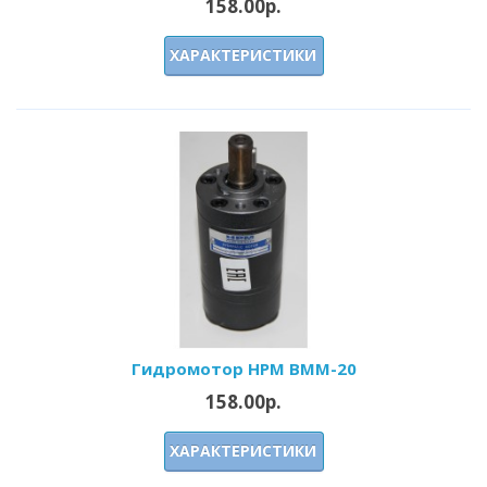
158.00р.
ХАРАКТЕРИСТИКИ
Гидромотор HPM BMM-20
158.00р.
ХАРАКТЕРИСТИКИ