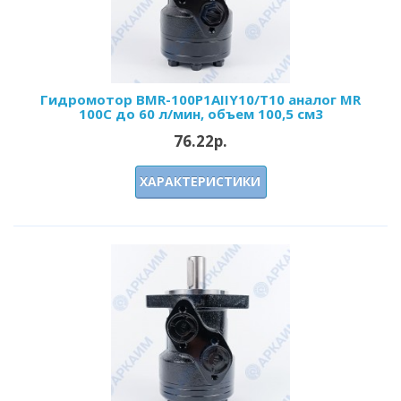
Гидромотор BMR-100P1AIIY10/T10 аналог MR
100C до 60 л/мин, объем 100,5 см3
76.22р.
ХАРАКТЕРИСТИКИ