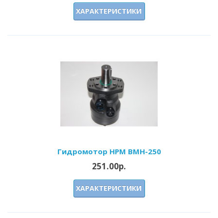
ХАРАКТЕРИСТИКИ
Гидромотор HPM BMH-250
251.00р.
ХАРАКТЕРИСТИКИ