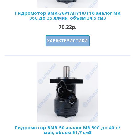
Гидромотор BMR-36P1AIIY10/T10 аналог MR
36C до 35 л/мин, объем 34,5 см3
76.22р.
ХАРАКТЕРИСТИКИ
Гидромотор BMR-50 аналог MR 50C до 40 л/
мин, объем 51,7 см3