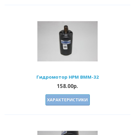
Гидромотор HPM BMM-32
158.00р.
ХАРАКТЕРИСТИКИ