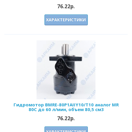
76.22р.
ХАРАКТЕРИСТИКИ
Гидромотор BMRE-80P1AIIY10/T10 аналог MR
80C до 60 л/мин, объем 80,5 см3
76.22р.
ХАРАКТЕРИСТИКИ