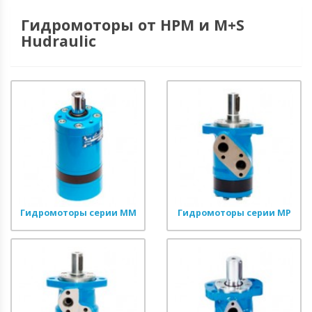
Гидромоторы от HPM и M+S
Hudraulic
Гидромоторы серии MM
Гидромоторы серии MP