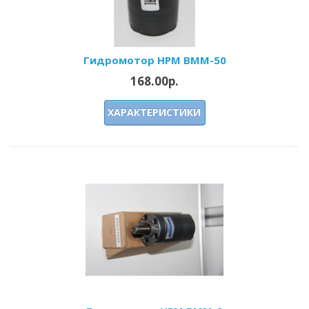
Гидромотор HPM BMM-50
168.00р.
ХАРАКТЕРИСТИКИ