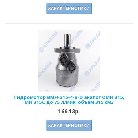
ХАРАКТЕРИСТИКИ
Гидромотор BMH-315-4-B-D аналог OMH 315,
MH 315C до 75 л/мин, объем 315 см3
166.18р.
ХАРАКТЕРИСТИКИ