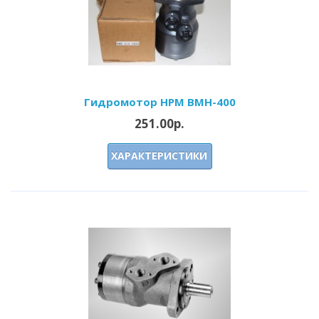
Гидромотор HPM BMH-400
251.00р.
ХАРАКТЕРИСТИКИ