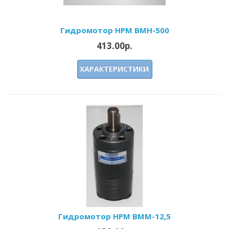
Гидромотор HPM BMH-500
413.00р.
ХАРАКТЕРИСТИКИ
Гидромотор HPM BMM-12,5