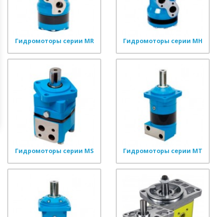
Гидромоторы серии MR
Гидромоторы серии MH
Гидромоторы серии MS
Гидромоторы серии MT