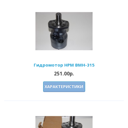
Гидромотор HPM BMH-315
251.00р.
ХАРАКТЕРИСТИКИ