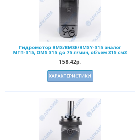
Гидромотор BMS/BMSE/BMSY-315 аналог
МГП-315, OMS 315 до 75 л/мин, объем 315 см3
158.42р.
ХАРАКТЕРИСТИКИ