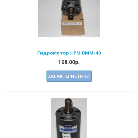
Гидромотор HPM BMM-40
168.00р.
ХАРАКТЕРИСТИКИ