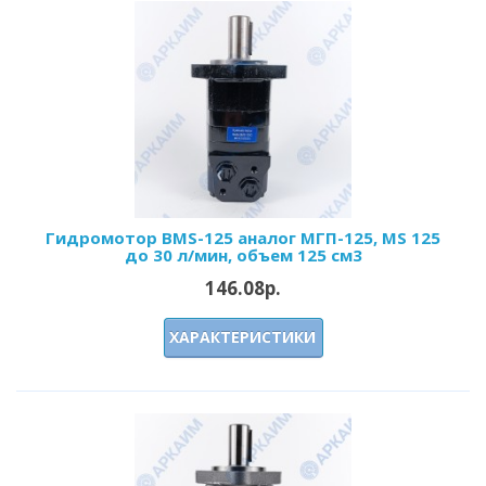
Гидромотор BMS-125 аналог МГП-125, MS 125
до 30 л/мин, объем 125 см3
146.08р.
ХАРАКТЕРИСТИКИ