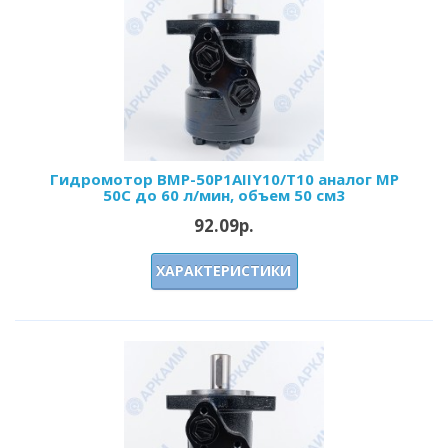
Гидромотор BMP-50P1AIIY10/T10 аналог MP
50C до 60 л/мин, объем 50 см3
92.09р.
ХАРАКТЕРИСТИКИ