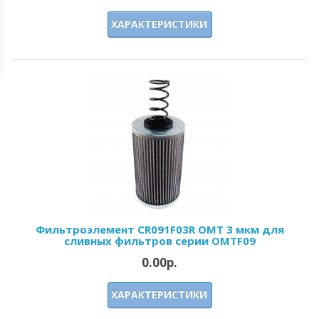
ХАРАКТЕРИСТИКИ
Фильтроэлемент CR091F03R OMT 3 мкм для
сливных фильтров серии OMTF09
0.00р.
ХАРАКТЕРИСТИКИ