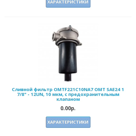
ХАРАКТЕРИСТИКИ
Сливной фильтр OMTF221С10NA7 OMT SAE24 1
7/8" - 12UN, 10 мкм, с предохранительным
клапаном
0.00р.
ХАРАКТЕРИСТИКИ