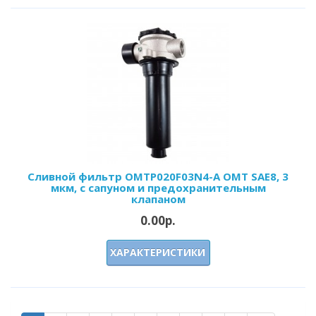
Сливной фильтр OMTP020F03N4-A OMT SAE8, 3
мкм, с сапуном и предохранительным
клапаном
0.00р.
ХАРАКТЕРИСТИКИ