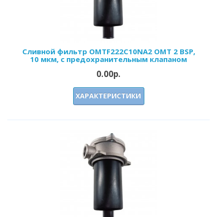
Сливной фильтр OMTF222С10NA2 OMT 2 BSP,
10 мкм, с предохранительным клапаном
0.00р.
ХАРАКТЕРИСТИКИ