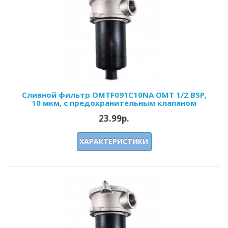
Сливной фильтр OMTF091С10NA OMT 1/2 BSP,
10 мкм, с предохранительным клапаном
23.99р.
ХАРАКТЕРИСТИКИ