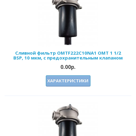
Сливной фильтр OMTF222С10NA1 OMT 1 1/2
BSP, 10 мкм, с предохранительным клапаном
0.00р.
ХАРАКТЕРИСТИКИ