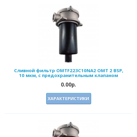
Сливной фильтр OMTF223С10NA2 OMT 2 BSP,
10 мкм, с предохранительным клапаном
0.00р.
ХАРАКТЕРИСТИКИ