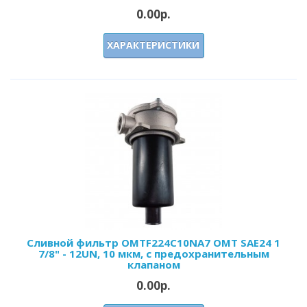
0.00р.
ХАРАКТЕРИСТИКИ
Сливной фильтр OMTF224С10NA7 OMT SAE24 1
7/8" - 12UN, 10 мкм, с предохранительным
клапаном
0.00р.