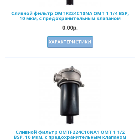
Сливной фильтр OMTF224С10NA OMT 1 1/4 BSP,
10 мкм, с предохранительным клапаном
0.00р.
ХАРАКТЕРИСТИКИ
Сливной фильтр OMTF224С10NA1 OMT 1 1/2
BSP, 10 мкм, с предохранительным клапаном