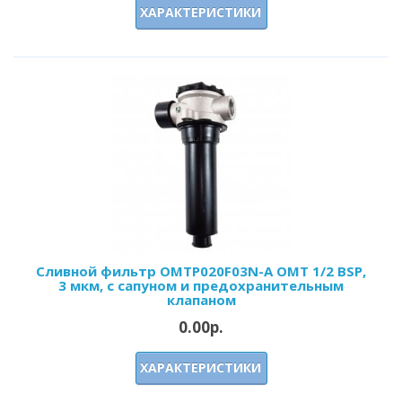
ХАРАКТЕРИСТИКИ
Сливной фильтр OMTP020F03N-A OMT 1/2 BSP,
3 мкм, с сапуном и предохранительным
клапаном
0.00р.
ХАРАКТЕРИСТИКИ