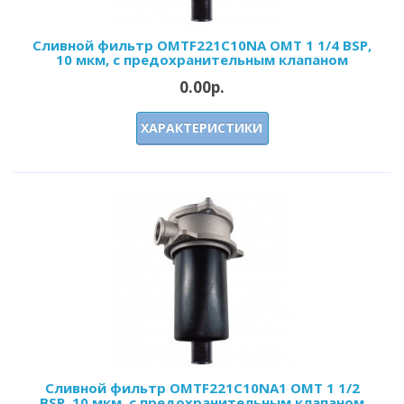
Сливной фильтр OMTF221С10NA OMT 1 1/4 BSP,
10 мкм, с предохранительным клапаном
0.00р.
ХАРАКТЕРИСТИКИ
Сливной фильтр OMTF221С10NA1 OMT 1 1/2
BSP, 10 мкм, с предохранительным клапаном