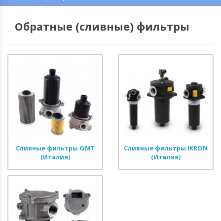
Обратные (сливные) фильтры
Сливные фильтры OMT
Сливные фильтры IKRON
(Италия)
(Италия)