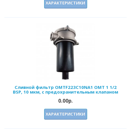
ХАРАКТЕРИСТИКИ
Сливной фильтр OMTF223С10NA1 OMT 1 1/2
BSP, 10 мкм, с предохранительным клапаном
0.00р.
ХАРАКТЕРИСТИКИ