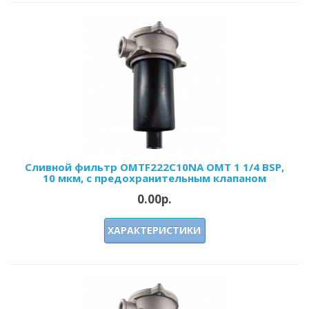
Сливной фильтр OMTF222С10NA OMT 1 1/4 BSP,
10 мкм, с предохранительным клапаном
0.00р.
ХАРАКТЕРИСТИКИ