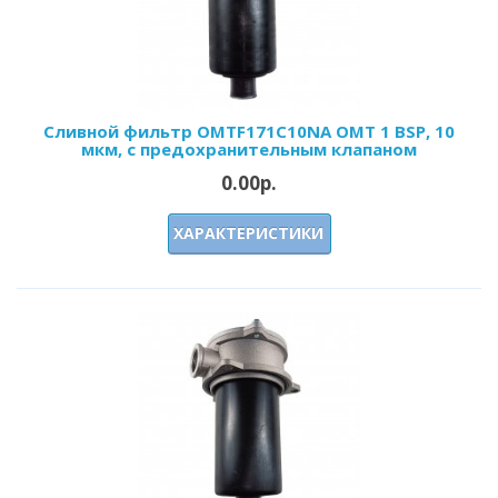
Сливной фильтр OMTF171С10NA OMT 1 BSP, 10
мкм, с предохранительным клапаном
0.00р.
ХАРАКТЕРИСТИКИ