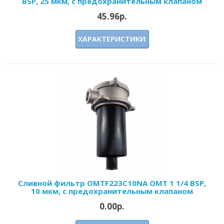
BSP, 25 мкм, с предохранительным клапаном
45.96р.
ХАРАКТЕРИСТИКИ
Сливной фильтр OMTF223С10NA OMT 1 1/4 BSP,
10 мкм, с предохранительным клапаном
0.00р.