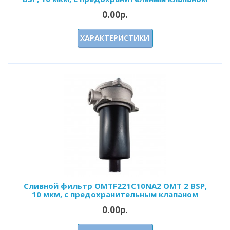
0.00р.
ХАРАКТЕРИСТИКИ
Сливной фильтр OMTF221С10NA2 OMT 2 BSP,
10 мкм, с предохранительным клапаном
0.00р.