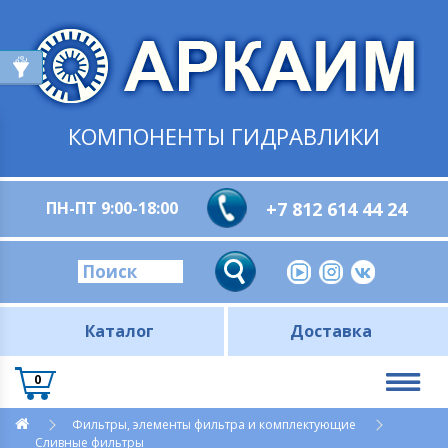
КОМПОНЕНТЫ ГИДРАВЛИКИ
ПН-ПТ 9:00-18:00
+7 812 614 44 24
Каталог
Доставка
0
Фильтры, элементы фильтра и комплектующие
Сливные фильтры