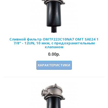
Сливной фильтр OMTF223С10NA7 OMT SAE24 1
7/8" - 12UN, 10 мкм, с предохранительным
клапаном
0.00р.
ХАРАКТЕРИСТИКИ