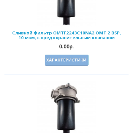
Сливной фильтр OMTF2243С10NA2 OMT 2 BSP,
10 мкм, с предохранительным клапаном
0.00р.
ХАРАКТЕРИСТИКИ