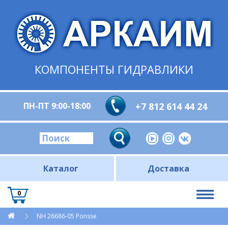
КОМПОНЕНТЫ ГИДРАВЛИКИ
ПН-ПТ 9:00-18:00
+7 812 614 44 24
Каталог
Доставка
0
NH 26686-05 Ponsse