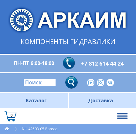
КОМПОНЕНТЫ ГИДРАВЛИКИ
ПН-ПТ 9:00-18:00
+7 812 614 44 24
Каталог
Доставка
0
NH 42503-05 Ponsse