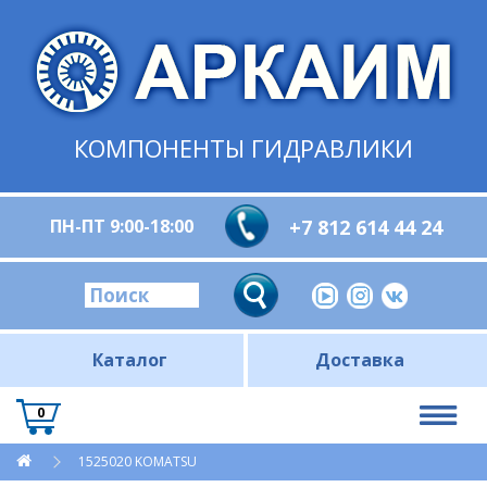
КОМПОНЕНТЫ ГИДРАВЛИКИ
ПН-ПТ 9:00-18:00
+7 812 614 44 24
Каталог
Доставка
0
1525020 KOMATSU