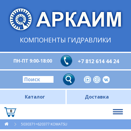
КОМПОНЕНТЫ ГИДРАВЛИКИ
ПН-ПТ 9:00-18:00
+7 812 614 44 24
Каталог
Доставка
0
5030371=620377 KOMATSU