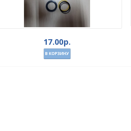
17.00р.
В КОРЗИНУ