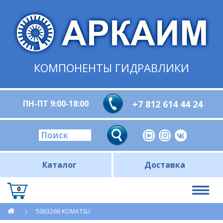
КОМПОНЕНТЫ ГИДРАВЛИКИ
ПН-ПТ 9:00-18:00
+7 812 614 44 24
Каталог
Доставка
0
5063266 KOMATSU