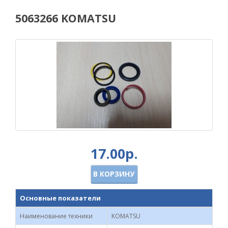
5063266 KOMATSU
17.00р.
В КОРЗИНУ
Основные показатели
Наименование техники
KOMATSU