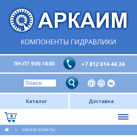
КОМПОНЕНТЫ ГИДРАВЛИКИ
ПН-ПТ 9:00-18:00
+7 812 614 44 24
Каталог
Доставка
0
5084105 KOMATSU