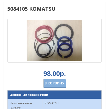
5084105 KOMATSU
98.00р.
В КОРЗИНУ
Основные показатели
Наименование
KOMATSU
техники