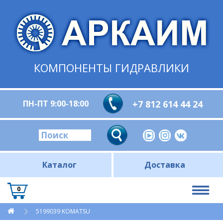
КОМПОНЕНТЫ ГИДРАВЛИКИ
ПН-ПТ 9:00-18:00
+7 812 614 44 24
Каталог
Доставка
0
5199039 KOMATSU