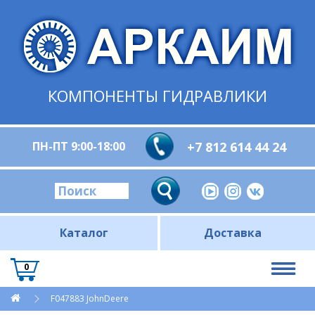
КОМПОНЕНТЫ ГИДРАВЛИКИ
ПН-ПТ 9:00-18:00
+7 812 614 44 24
Каталог
Доставка
0
F047883 JohnDeere