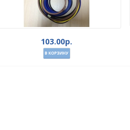
103.00р.
В КОРЗИНУ