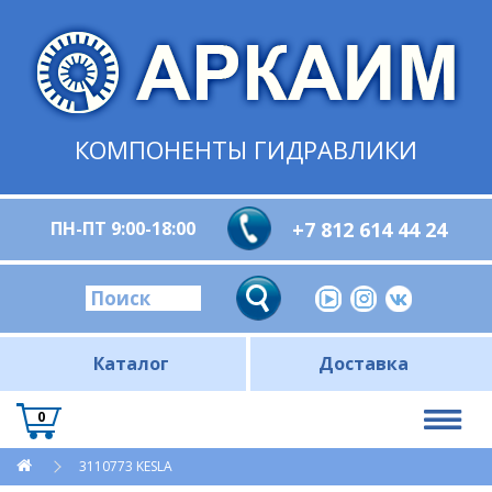
КОМПОНЕНТЫ ГИДРАВЛИКИ
ПН-ПТ 9:00-18:00
+7 812 614 44 24
Каталог
Доставка
0
3110773 KESLA