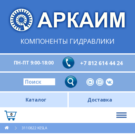
КОМПОНЕНТЫ ГИДРАВЛИКИ
ПН-ПТ 9:00-18:00
+7 812 614 44 24
Каталог
Доставка
0
3110822 KESLA