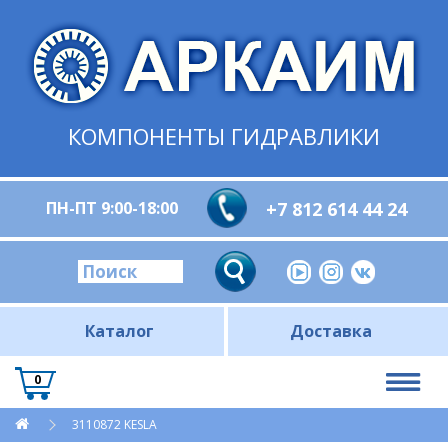
КОМПОНЕНТЫ ГИДРАВЛИКИ
ПН-ПТ 9:00-18:00
+7 812 614 44 24
Каталог
Доставка
0
3110872 KESLA