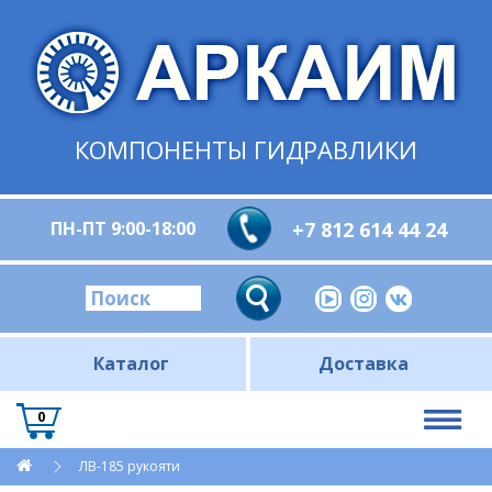
КОМПОНЕНТЫ ГИДРАВЛИКИ
ПН-ПТ 9:00-18:00
+7 812 614 44 24
Каталог
Доставка
0
ЛВ-185 рукояти