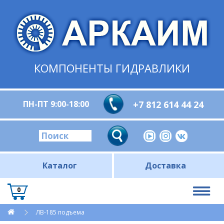
КОМПОНЕНТЫ ГИДРАВЛИКИ
ПН-ПТ 9:00-18:00
+7 812 614 44 24
Каталог
Доставка
0
ЛВ-185 подъема