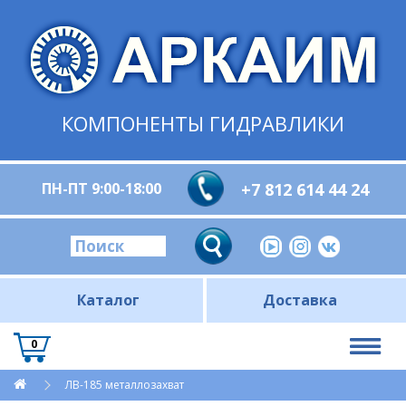
КОМПОНЕНТЫ ГИДРАВЛИКИ
ПН-ПТ 9:00-18:00
+7 812 614 44 24
Каталог
Доставка
0
ЛВ-185 металлозахват