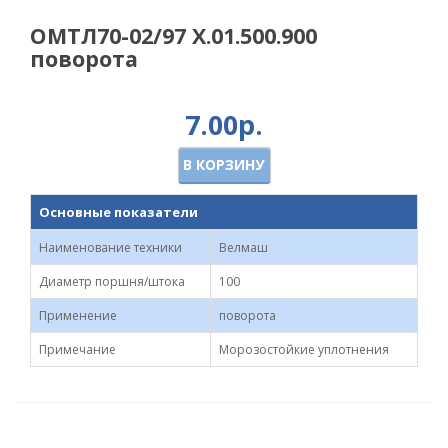
ОМТЛ70-02/97 Х.01.500.900
поворота
7.00р.
В КОРЗИНУ
Основные показатели
Наименование техники
Велмаш
Диаметр поршня/штока
100
Применение
поворота
Примечание
Морозостойкие уплотнения