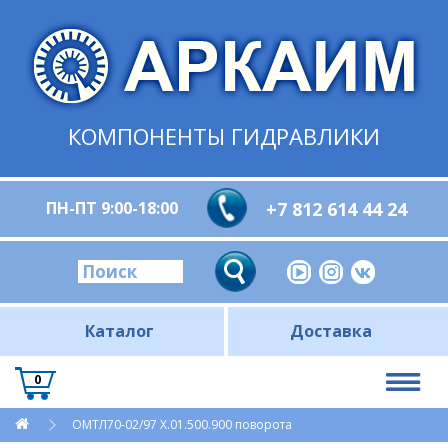
КОМПОНЕНТЫ ГИДРАВЛИКИ
ПН-ПТ 9:00-18:00
+7 812 614 44 24
Каталог
Доставка
0
ОМТЛ70-02/97 Х.01.500.900 поворота