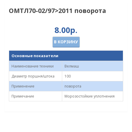
ОМТЛ70-02/97>2011 поворота
8.00р.
В КОРЗИНУ
Основные показатели
Наименование техники
Велмаш
Диаметр поршня/штока
100
Применение
поворота
Примечание
Морозостойкие уплотнения