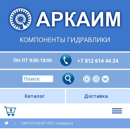
КОМПОНЕНТЫ ГИДРАВЛИКИ
ПН-ПТ 9:00-18:00
+7 812 614 44 24
Каталог
Доставка
0
ОМТЛ70-02/97>2011 поворота