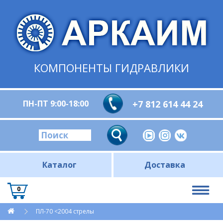
КОМПОНЕНТЫ ГИДРАВЛИКИ
ПН-ПТ 9:00-18:00
+7 812 614 44 24
Каталог
Доставка
0
ПЛ-70 <2004 стрелы