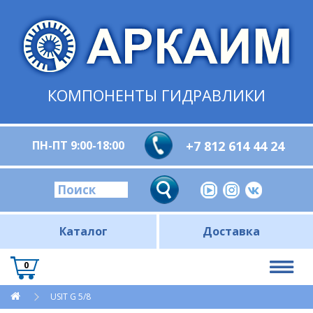
КОМПОНЕНТЫ ГИДРАВЛИКИ
ПН-ПТ 9:00-18:00
+7 812 614 44 24
Каталог
Доставка
0
USIT G 5/8