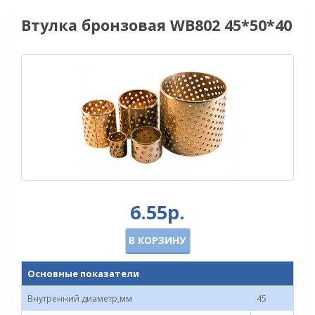
Втулка бронзовая WB802 45*50*40
6.55р.
В КОРЗИНУ
Основные показатели
Внутренний диаметр,мм
45