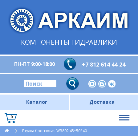
КОМПОНЕНТЫ ГИДРАВЛИКИ
ПН-ПТ 9:00-18:00
+7 812 614 44 24
Каталог
Доставка
0
Втулка бронзовая WB802 45*50*40