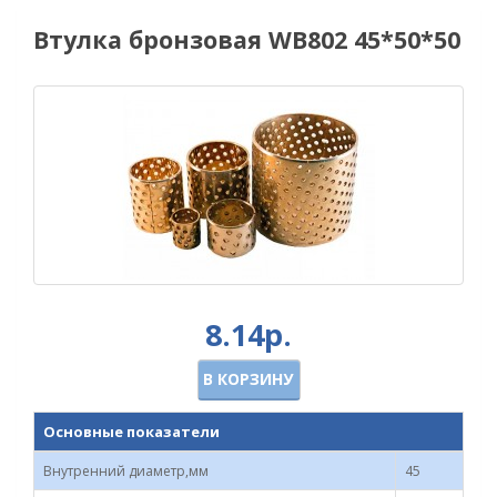
Втулка бронзовая WB802 45*50*50
8.14р.
В КОРЗИНУ
Основные показатели
Внутренний диаметр,мм
45