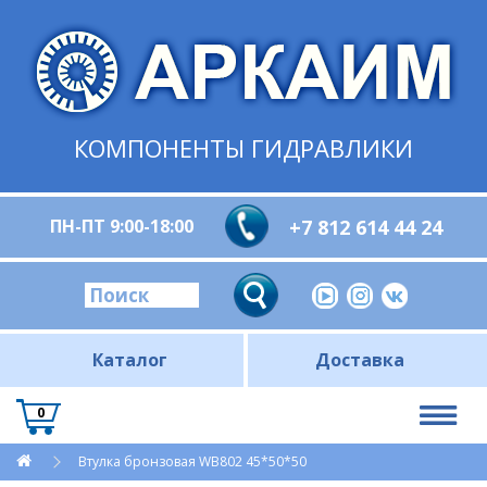
КОМПОНЕНТЫ ГИДРАВЛИКИ
ПН-ПТ 9:00-18:00
+7 812 614 44 24
Каталог
Доставка
0
Втулка бронзовая WB802 45*50*50