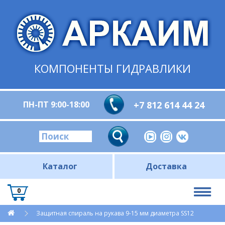
КОМПОНЕНТЫ ГИДРАВЛИКИ
ПН-ПТ 9:00-18:00
+7 812 614 44 24
Каталог
Доставка
0
Защитная спираль на рукава 9-15 мм диаметра SS12