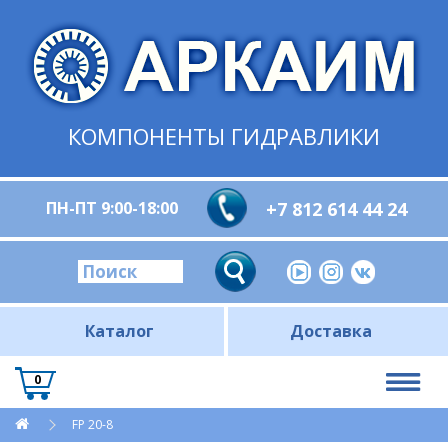
КОМПОНЕНТЫ ГИДРАВЛИКИ
ПН-ПТ 9:00-18:00
+7 812 614 44 24
Каталог
Доставка
0
FP 20-8