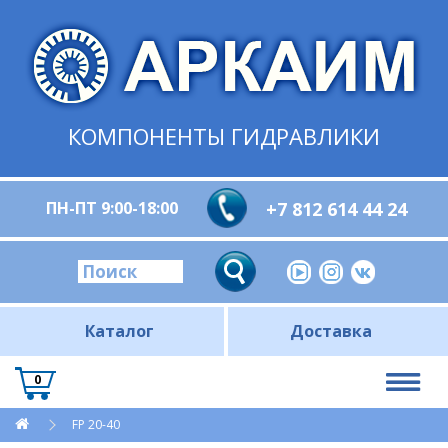
КОМПОНЕНТЫ ГИДРАВЛИКИ
ПН-ПТ 9:00-18:00
+7 812 614 44 24
Каталог
Доставка
0
FP 20-40