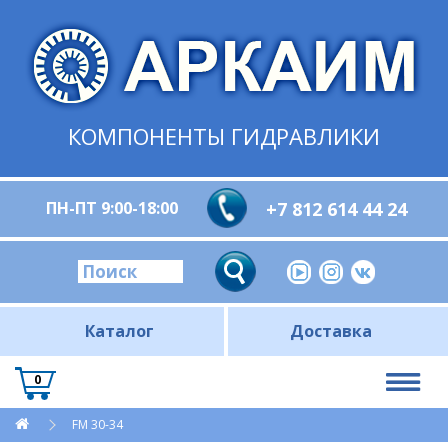
КОМПОНЕНТЫ ГИДРАВЛИКИ
ПН-ПТ 9:00-18:00
+7 812 614 44 24
Каталог
Доставка
0
FM 30-34