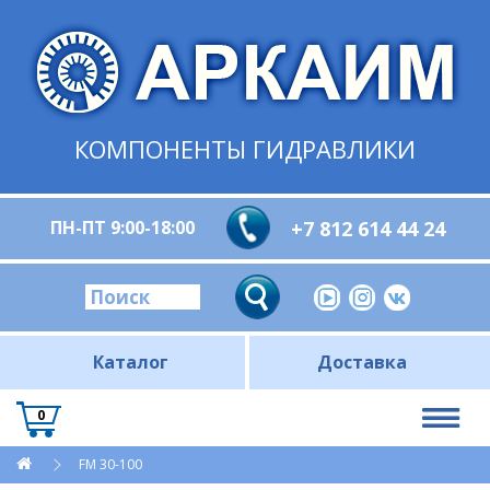
КОМПОНЕНТЫ ГИДРАВЛИКИ
ПН-ПТ 9:00-18:00
+7 812 614 44 24
Каталог
Доставка
0
FM 30-100