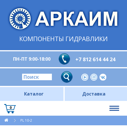
КОМПОНЕНТЫ ГИДРАВЛИКИ
ПН-ПТ 9:00-18:00
+7 812 614 44 24
Каталог
Доставка
0
PL 10-2