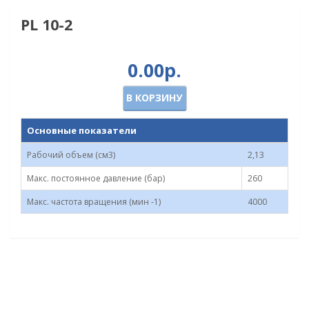
PL 10-2
0.00р.
В КОРЗИНУ
Основные показатели
Рабочий объем (см3)
2,13
Макс. постоянное давление (бар)
260
Макс. частота вращения (мин -1)
4000