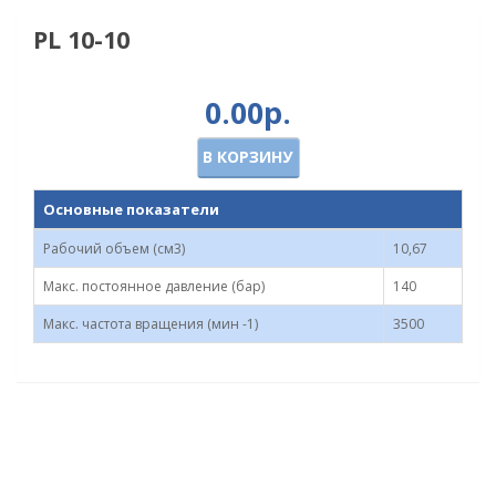
PL 10-10
0.00р.
В КОРЗИНУ
Основные показатели
Рабочий объем (см3)
10,67
Макс. постоянное давление (бар)
140
Макс. частота вращения (мин -1)
3500