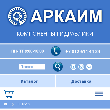
КОМПОНЕНТЫ ГИДРАВЛИКИ
ПН-ПТ 9:00-18:00
+7 812 614 44 24
Каталог
Доставка
0
PL 10-10