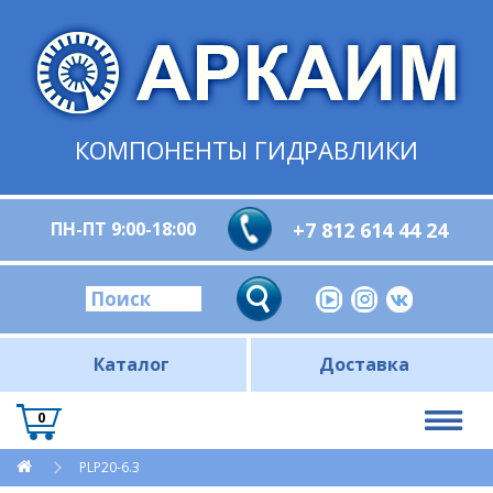
КОМПОНЕНТЫ ГИДРАВЛИКИ
ПН-ПТ 9:00-18:00
+7 812 614 44 24
Каталог
Доставка
0
PLP20-6.3