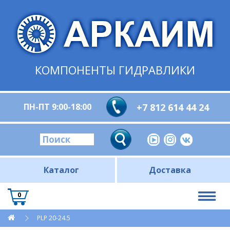
КОМПОНЕНТЫ ГИДРАВЛИКИ
ПН-ПТ 9:00-18:00
+7 812 614 44 24
Каталог
Доставка
0
PLP 20-24.5